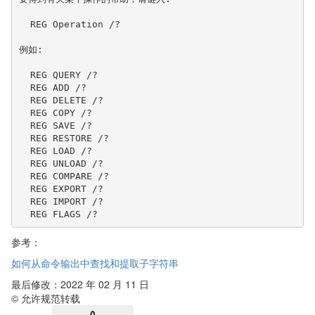
  REG Operation /?

例如:

  REG QUERY /?

  REG ADD /?

  REG DELETE /?

  REG COPY /?

  REG SAVE /?

  REG RESTORE /?

  REG LOAD /?

  REG UNLOAD /?

  REG COMPARE /?

  REG EXPORT /?

  REG IMPORT /?

  REG FLAGS /?
参考：
如何从命令输出中查找和提取子字符串
最后修改：2022 年 02 月 11 日
© 允许规范转载