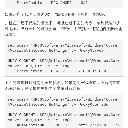
    ProxyEnable    REG_DWORD    0x1
如果开启了代理，值为0x1；如果没有开启代理，值为0x0。
并且在开启了代理的情况下，可以通过下面的命令，拿到代理服务
器地址。没有开启的时候会返回“错误：系统找不到指定的注册表项
或值”。
reg query "HKCU\Software\Microsoft\Windows\Curren
tVersion\Internet Settings" /v ProxyServer

HKEY_CURRENT_USER\Software\Microsoft\Windows\Curr
entVersion\Internet Settings

    ProxyServer    REG_SZ    127.0.0.1:1080
上面的方式只针对使用全局代理，如果使用PAC模式，上面的方式
无法判断，需要根据另外两个变量进行判断。
reg query "HKCU\Software\Microsoft\Windows\Curren
tVersion\Internet Settings" /v ProxyOverride

HKEY_CURRENT_USER\Software\Microsoft\Windows\Curr
entVersion\Internet Settings

    AutoConfigURL    REG_SZ    http://127.0.0.1:1