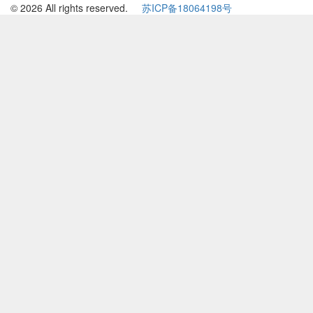
© 2026 All rights reserved.
苏ICP备18064198号