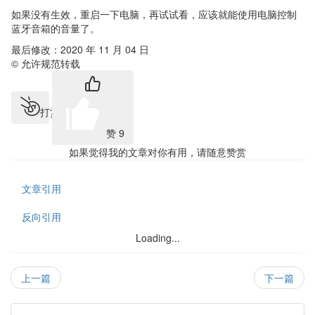
如果没有生效，重启一下电脑，再试试看，应该就能使用电脑控制
蓝牙音箱的音量了。
最后修改：2020 年 11 月 04 日
© 允许规范转载
打赏
赞
9
如果觉得我的文章对你有用，请随意赞赏
文章引用
反向引用
Loading...
上一篇
下一篇