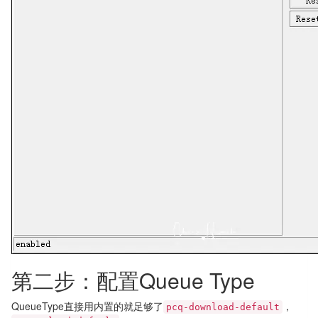
第二步：配置Queue Type
QueueType直接用内置的就足够了
，
pcq-download-default