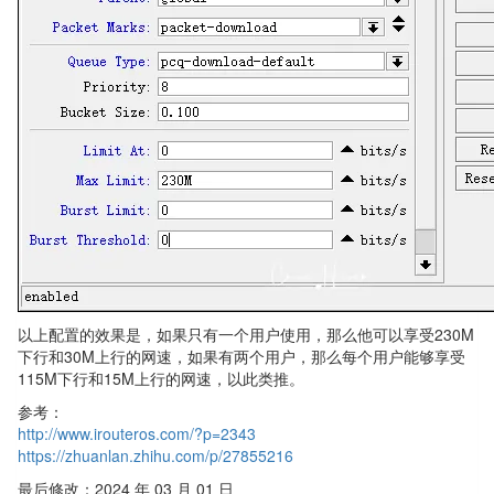
以上配置的效果是，如果只有一个用户使用，那么他可以享受230M
下行和30M上行的网速，如果有两个用户，那么每个用户能够享受
115M下行和15M上行的网速，以此类推。
参考：
http://www.irouteros.com/?p=2343
https://zhuanlan.zhihu.com/p/27855216
最后修改：2024 年 03 月 01 日