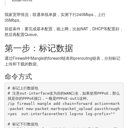
我家宽带情况：联通单线单拨，实测下行240Mbps，上行
35Mbps。
前提条件：要完成基本配置，能上网，比如NAT，DHCP等配置好，
然后再配置Queue。
第一步：标记数据
通过Firewall中Mangle的forward链表和prerouting链表，分别标记
上传和下载的数据。
命令方式
# 标记上行数据包

# 注意out-interface改为你的WAN口名，如果使用PPPoE，那么
就是你的PPPoE接口，一般是PPPoE-out1这种。

/ip firewall mangle add chain=forward action=mark
-packet new-packet-mark=packet_upload passthrough
=yes  out-interface=ether1 log=no log-prefix=""

# 标记下行数据包
