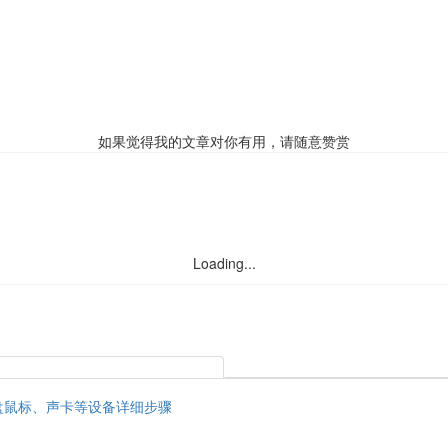
如果觉得我的文章对你有用，请随意赞赏
Loading...
、键盘鼠标、声卡等设备详细步骤