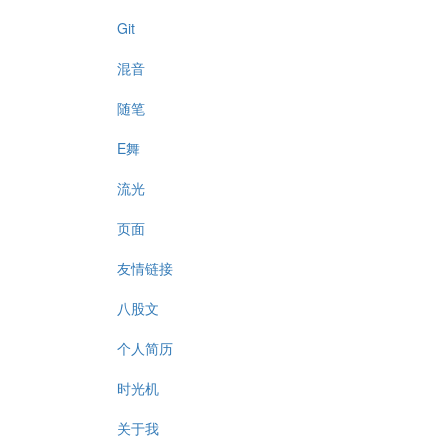
Git
混音
随笔
E舞
流光
页面
友情链接
八股文
个人简历
时光机
关于我