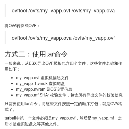
ovftool /ovfs/my_vapp.ovf /ovfs/my_vapp.ova
将OVA转换成OVF：
ovftool /ovfs/my_vapp.ova /ovfs/my_vapp.ovf
方式二：使用tar命令
一般来说，从ESXi导出OVF模板包含四个文件，这些文件名称和作
用如下：
my_vapp.ovf 虚拟机描述文件
my_vapp-1.vmdk 虚拟磁盘
my_vapp.nvram BIOS设置信息
my_vapp.mf SHA1校验文件，包含所有导出文件的校验信息
只需要使用tar命令，将这些文件按照一定的顺序打包，就是OVA格
式了。
tarball中第一个文件必须是my_vapp.ovf，然后是my_vapp.mf，之
后才是虚拟磁盘文等其他文件。