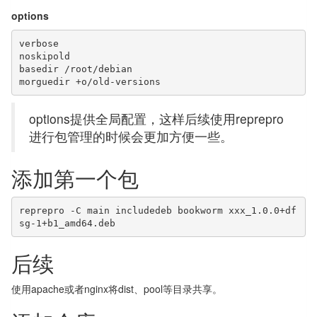
options
verbose

noskipold

basedir /root/debian

morguedir +o/old-versions
options提供全局配置，这样后续使用reprepro
进行包管理的时候会更加方便一些。
添加第一个包
reprepro -C main includedeb bookworm xxx_1.0.0+df
sg-1+b1_amd64.deb
后续
使用apache或者nginx将dist、pool等目录共享。