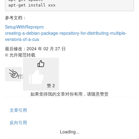
apt-get install xxx
参考文档：
SetupWithReprepro
creating-a-debian-package-repository-for-distributing-multiple-
versions-of-a-cus
最后修改：2024 年 02 月 27 日
© 允许规范转载
打赏
赞
2
如果觉得我的文章对你有用，请随意赞赏
文章引用
反向引用
Loading...